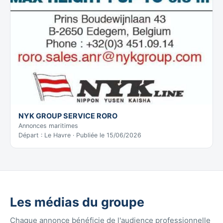
NYK GROUP SERVICE RORO
Annonces maritimes
Départ : Le Havre · Publiée le 15/06/2026
Les médias du groupe
Chaque annonce bénéficie de l'audience professionnelle