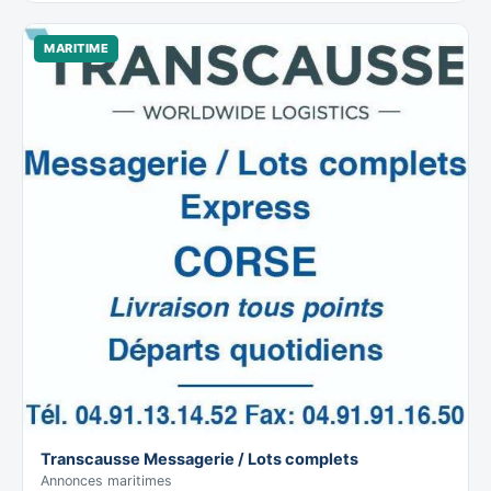
MARITIME
Transcausse Messagerie / Lots complets
Annonces maritimes