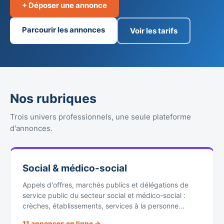
+ Déposer une annonce
Parcourir les annonces
Voir les tarifs
Nos rubriques
Trois univers professionnels, une seule plateforme
d'annonces.
Social & médico-social
Appels d'offres, marchés publics et délégations de
service public du secteur social et médico-social :
crèches, établissements, services à la personne…
11 annonces en ligne →