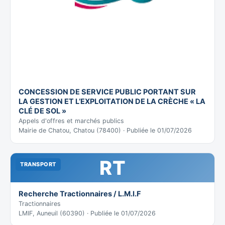
CONCESSION DE SERVICE PUBLIC PORTANT SUR
LA GESTION ET L’EXPLOITATION DE LA CRÈCHE « LA
CLÉ DE SOL »
Appels d'offres et marchés publics
Mairie de Chatou, Chatou (78400) · Publiée le 01/07/2026
RT
TRANSPORT
Recherche Tractionnaires / L.M.I.F
Tractionnaires
LMIF, Auneuil (60390) · Publiée le 01/07/2026