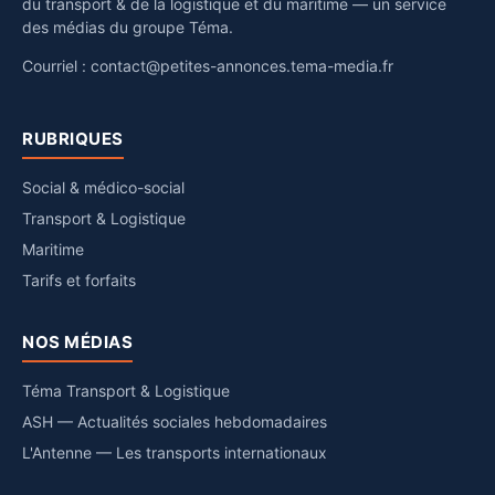
du transport & de la logistique et du maritime — un service
des médias du groupe Téma.
Courriel :
contact@petites-annonces.tema-media.fr
RUBRIQUES
Social & médico-social
Transport & Logistique
Maritime
Tarifs et forfaits
NOS MÉDIAS
Téma Transport & Logistique
ASH — Actualités sociales hebdomadaires
L'Antenne — Les transports internationaux