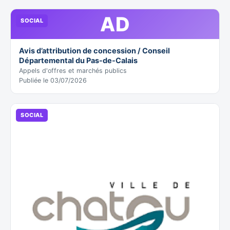
AD
SOCIAL
Avis d’attribution de concession / Conseil
Départemental du Pas-de-Calais
Appels d'offres et marchés publics
Publiée le 03/07/2026
SOCIAL