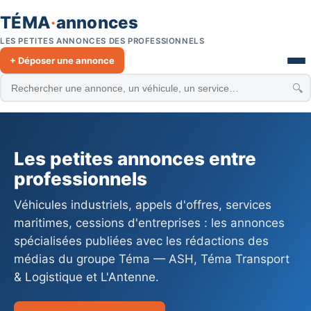
TÉMA
·
annonces
LES PETITES ANNONCES DES PROFESSIONNELS
+ Déposer une annonce
🔍
Les petites annonces entre
professionnels
Véhicules industriels, appels d'offres, services
maritimes, cessions d'entreprises : les annonces
spécialisées publiées avec les rédactions des
médias du groupe Téma — ASH, Téma Transport
& Logistique et L'Antenne.