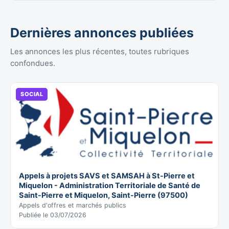
Dernières annonces publiées
Les annonces les plus récentes, toutes rubriques
confondues.
SOCIAL
Appels à projets SAVS et SAMSAH à St-Pierre et
Miquelon - Administration Territoriale de Santé de
Saint-Pierre et Miquelon, Saint-Pierre (97500)
Appels d'offres et marchés publics
Publiée le 03/07/2026