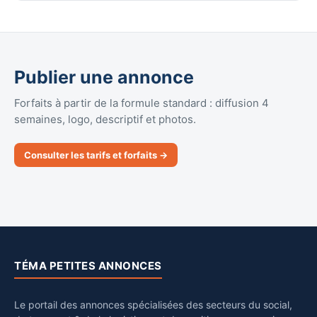
Publier une annonce
Forfaits à partir de la formule standard : diffusion 4
semaines, logo, descriptif et photos.
Consulter les tarifs et forfaits →
TÉMA PETITES ANNONCES
Le portail des annonces spécialisées des secteurs du social,