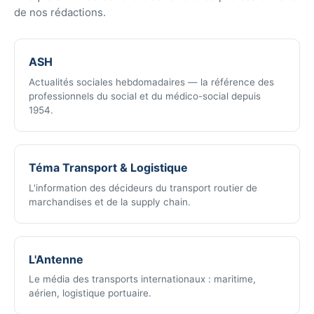
de nos rédactions.
ASH
Actualités sociales hebdomadaires — la référence des
professionnels du social et du médico-social depuis
1954.
Téma Transport & Logistique
L'information des décideurs du transport routier de
marchandises et de la supply chain.
L'Antenne
Le média des transports internationaux : maritime,
aérien, logistique portuaire.