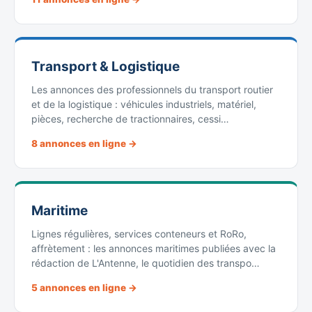
Transport & Logistique
Les annonces des professionnels du transport routier
et de la logistique : véhicules industriels, matériel,
pièces, recherche de tractionnaires, cessi…
8 annonces en ligne →
Maritime
Lignes régulières, services conteneurs et RoRo,
affrètement : les annonces maritimes publiées avec la
rédaction de L'Antenne, le quotidien des transpo…
5 annonces en ligne →