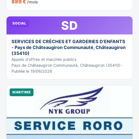
889 €
/mois
SD
SOCIAL
SERVICES DE CRÈCHES ET GARDERIES D'ENFANTS
- Pays de Châteaugiron Communauté, Châteaugiron
(35410)
Appels d'offres et marchés publics
Pays de Châteaugiron Communauté, Châteaugiron (35410) ·
Publiée le 19/06/2026
MARITIME